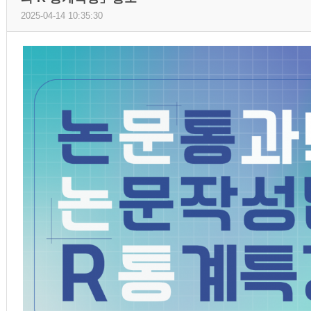
2025-04-14 10:35:30