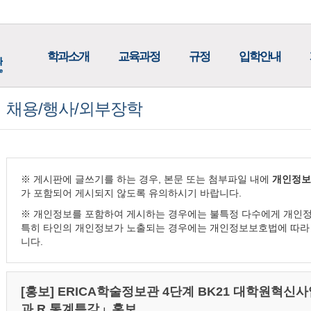
학과소개
교육과정
규정
입학안내
채용/행사/외부장학
※ 게시판에 글쓰기를 하는 경우, 본문 또는 첨부파일 내에
개인정보
가 포함되어 게시되지 않도록 유의하시기 바랍니다.
※ 개인정보를 포함하여 게시하는 경우에는 불특정 다수에게 개인정
특히 타인의 개인정보가 노출되는 경우에는 개인정보보호법에 따라 
니다.
[홍보] ERICA학술정보관 4단계 BK21 대학원혁
과 R 통계특강」홍보