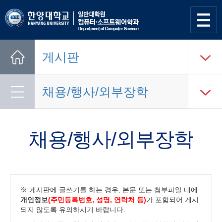
사이트
맵 열기
게시판
Home
채용/행사/외부장학
채용/행사/외부장학
※ 게시판에 글쓰기를 하는 경우, 본문 또는 첨부파일 내에
개인정보
(주민등록번호, 성명, 연락처 등)
가 포함되어 게시
되지 않도록 유의하시기 바랍니다.