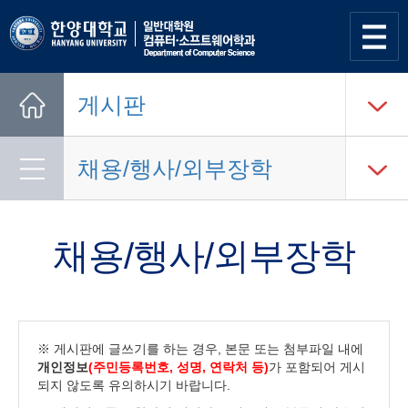
사이트
맵 열기
게시판
Home
채용/행사/외부장학
채용/행사/외부장학
※ 게시판에 글쓰기를 하는 경우, 본문 또는 첨부파일 내에
개인정보
(주민등록번호, 성명, 연락처 등)
가 포함되어 게시
되지 않도록 유의하시기 바랍니다.