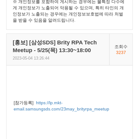
※ 개인정보를 포함하여 게시하는 경우에는 불특정 다수에
게 개인정보가 노출되어 악용될 수 있으며, 특히 타인의 개
인정보가 노출되는 경우에는 개인정보보호법에 따라 처벌
을 받을 수 있음을 알려드립니다.
[홍보] [삼성SDS] Brity RPA Tech
조회수
Meetup - 5/25(목) 13:30~18:00
3237
2023-05-04 13:26:44
[참가등록]
https://lp.mkt-
email.samsungsds.com/23may_brityrpa_meetup