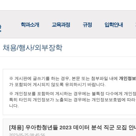
학과소개
교육과정
규정
입학안내
채용/행사/외부장학
※ 게시판에 글쓰기를 하는 경우, 본문 또는 첨부파일 내에
개인정보
가 포함되어 게시되지 않도록 유의하시기 바랍니다.
※ 개인정보를 포함하여 게시하는 경우에는 불특정 다수에게 개인정
특히 타인의 개인정보가 노출되는 경우에는 개인정보보호법에 따라 
니다.
[채용] 우아한청년들 2023 데이터 분석 직군 모집 안
2023-05-25 08:45:56