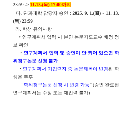
23:59
->
11.13.(목) 17:00까지
다. 단과대학 담당자 승인 :
2025. 9. 1.(월) ~ 11. 13.
(목) 23:59
라. 학생 유의사항
‣ 연구계획서 입력 시 본인 논문지도교수 배정 정
보 확인
‣
연구계획서 입력 및 승인이 안 되어 있으면 학
위청구논문 신청 불가
‣
연구계획서 기입력자 중 논문제목이 변경
된 학
생은 추후
“
학위청구논문 신청 시
변경 가능
” (승인 완료된
연구계획서는 수정 또는 재입력 불가)