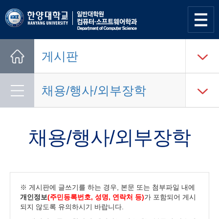
사이트
맵 열기
게시판
Home
채용/행사/외부장학
채용/행사/외부장학
※ 게시판에 글쓰기를 하는 경우, 본문 또는 첨부파일 내에
개인정보
(주민등록번호, 성명, 연락처 등)
가 포함되어 게시
되지 않도록 유의하시기 바랍니다.