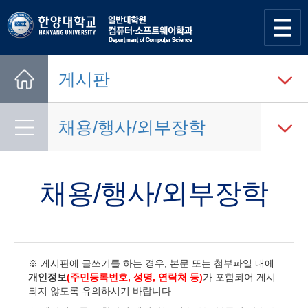
사이트
맵 열기
게시판
Home
채용/행사/외부장학
채용/행사/외부장학
※ 게시판에 글쓰기를 하는 경우, 본문 또는 첨부파일 내에
개인정보
(주민등록번호, 성명, 연락처 등)
가 포함되어 게시
되지 않도록 유의하시기 바랍니다.