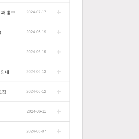
학과 홍보
2024-07-17
)
2024-06-19
2024-06-19
 안내
2024-06-13
모집
2024-06-12
2024-06-11
2024-06-07