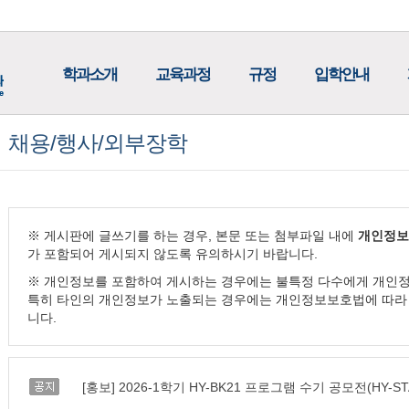
학과소개
교육과정
규정
입학안내
채용/행사/외부장학
※ 게시판에 글쓰기를 하는 경우, 본문 또는 첨부파일 내에
개인정보
가 포함되어 게시되지 않도록 유의하시기 바랍니다.
※ 개인정보를 포함하여 게시하는 경우에는 불특정 다수에게 개인정
특히 타인의 개인정보가 노출되는 경우에는 개인정보보호법에 따라 
니다.
공지