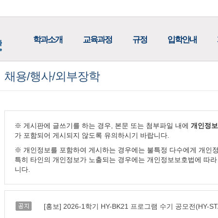
학과소개
교육과정
규정
입학안내
채용/행사/외부장학
※ 게시판에 글쓰기를 하는 경우, 본문 또는 첨부파일 내에
개인정보
가 포함되어 게시되지 않도록 유의하시기 바랍니다.
※ 개인정보를 포함하여 게시하는 경우에는 불특정 다수에게 개인정
특히 타인의 개인정보가 노출되는 경우에는 개인정보보호법에 따라 
니다.
공지