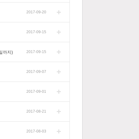
2017-09-20
2017-09-15
일까지)
2017-09-15
2017-09-07
2017-09-01
2017-08-21
2017-08-03