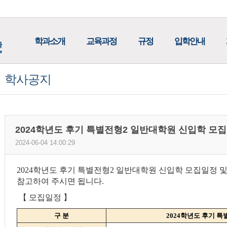
학과소개
교육과정
규정
입학안내
학사공지
2024학년도 후기 특별전형2 일반대학원 신입학 모
2024-06-04 14:00:29
2024학년도 후기 특별전형2 일반대학원 신입학 모집일정
참고하여 주시면 됩니다.
【 모집일정 】
구 분
2024학년도 후기 특