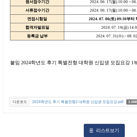
원서접수기간
2024. 06. 17(월) 10:00 ~ 06
서류접수기간
2024. 06. 17(월) 10:00 ~ 06
면접시험일
2024. 07. 06(토) 09:3
합격자발표일
2024. 07. 19(금) 14
등록금 납부
2024. 07. 31(수) ~ 08.
붙임 2024학년도 후기 특별전형 대학원 신입생 모집요강 1부
다운로드
2024학년도 후기 특별전형2 대학원 신입생 모집요강.pdf
3.3M
리스트보기