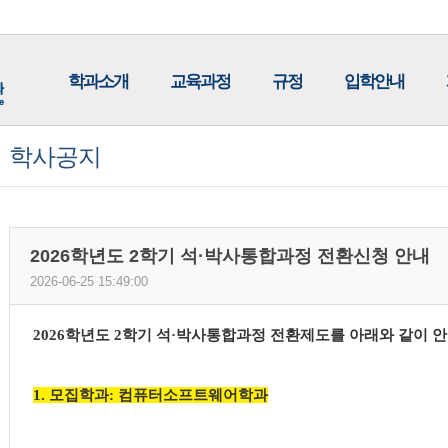
학과소개
교육과정
규정
입학안내
학사공지
2026학년도 2학기 석·박사통합과정 전환신청 안내
2026-06-25 15:49:00
2026학년도 2학기 석·박사통합과정 전환제도를 아래와 같이 안
1. 모집학과
: 컴퓨터소프트웨어학과