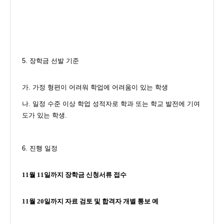
5.
장학금 선발 기준
가
.
가정 형편이 어려워 학업에 어려움이 있는 학생
나
.
일정 수준 이상 학업 성적자로 학과 또는 학교 발전에 기여
도가 있는 학생
.
6.
진행 일정
11
월 11일까지 장학금 신청서류 접수
11
월
20
일까지 자료 검토 및 합격자 개별 통보 예