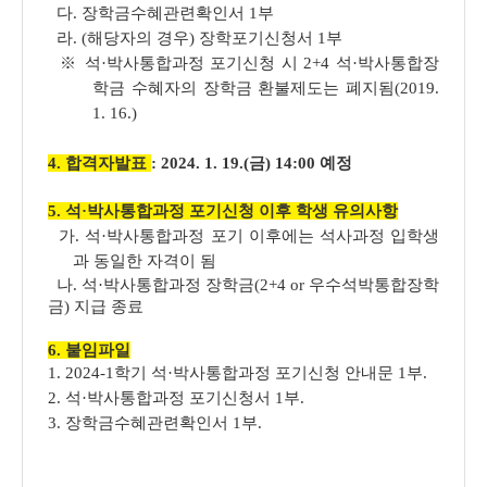
다. 장학금수혜관련확인서 1부
라. (해당자의 경우) 장학포기신청서 1부
※ 석·박사통합과정 포기신청 시 2+4 석·박사통합장
학금 수혜자의 장학금 환불제도는 폐지됨(2019.
1. 16.)
4
. 합격자발표
:
2024. 1. 19.(금) 14:00 예정
5. 석·박사통합과정 포기신청 이후 학생 유의사항
가. 석·박사통합과정 포기 이후에는 석사과정 입학생
과 동일한 자격이 됨
나. 석·박사통합과정 장학금(2+4 or 우수석박통합장학
금) 지급 종료
6. 붙임파일
1. 2024-1학기 석·박사통합과정 포기신청 안내문 1부.
2. 석·박사통합과정 포기신청서 1부.
3. 장학금수혜관련확인서 1부.