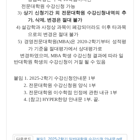
전문대학원 수강신청 가능
3)
상기 신청기간 외 전문대학원 수강신청내역의 추
가, 삭제, 변경은 절대 불가
4)
설강학과 사정상 과목이 폐강되더라도 이후 타과목
으로의 변경은 절대 불가
5) 경영전문대학원(MBA)은 2020-2학기부터 성적평
가 기준을 절대평가에서 상대평가로
변경하였으며, MBA 학생 수강신청 결과에 따라 일
반대학원 학생의 수강신청이 거절
될 수 있음
붙임 1. 2025-2학기 수강신청안내문 1부
2. 전문대학원 수강신청원 양식 1부
3. 전문대학원 이수학점 인정에 관한 내규 1부
4. [참고] HYPER한양 안내문 1부. 끝.
다운로드
붙임1_2025-2학기 일반대학원 수강신청 안내문.pdf