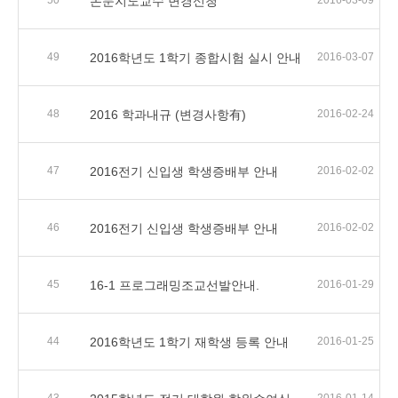
50
논문지도교수 변경신청
2016-03-09
49
2016학년도 1학기 종합시험 실시 안내
2016-03-07
48
2016 학과내규 (변경사항有)
2016-02-24
47
2016전기 신입생 학생증배부 안내
2016-02-02
46
2016전기 신입생 학생증배부 안내
2016-02-02
45
16-1 프로그래밍조교선발안내.
2016-01-29
44
2016학년도 1학기 재학생 등록 안내
2016-01-25