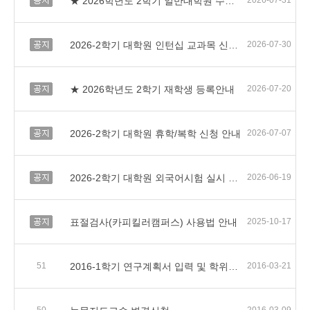
★ 2026학년도 2학기 일반대학원 수강신청 일정 및 유의사항 안내
2026-07-31
공지
2026-2학기 대학원 인턴십 교과목 신청 안내
2026-07-30
공지
★ 2026학년도 2학기 재학생 등록안내
2026-07-20
공지
2026-2학기 대학원 휴학/복학 신청 안내
2026-07-07
공지
2026-2학기 대학원 외국어시험 실시 및 면제서류 제출 안내
2026-06-19
공지
표절검사(카피킬러캠퍼스) 사용법 안내
2025-10-17
51
2016-1학기 연구계획서 입력 및 학위청구논문 진행일정 안내
2016-03-21