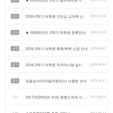
★ 2026학년도 2학기 일반대학원 수강신청 일정 및 유의사항 안내
2026-07-31
공지
2026-2학기 대학원 인턴십 교과목 신청 안내
2026-07-30
공지
★ 2026학년도 2학기 재학생 등록안내
2026-07-20
공지
2026-2학기 대학원 휴학/복학 신청 안내
2026-07-07
공지
2026-2학기 대학원 외국어시험 실시 및 면제서류 제출 안내
2026-06-19
공지
표절검사(카피킬러캠퍼스) 사용법 안내
2025-10-17
121
2017년(2016년 귀속) 종합소득세 신고 안내
2017-05-16