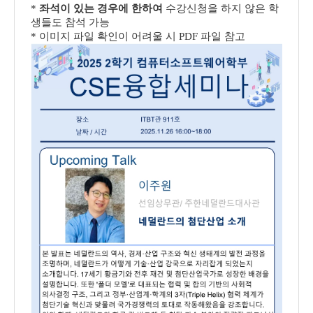
*
좌석이 있는 경우에 한하여
수강신청을 하지 않은 학
생들도 참석 가능
* 이미지 파일 확인이 어려울 시 PDF 파일 참고