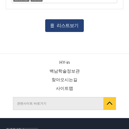
리스트보기
HY-in
백남학술정보관
찾아오시는길
사이트맵
관련사이트 바로가기