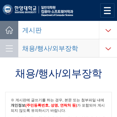
사이트
맵 열기
게시판
Home
채용/행사/외부장학
채용/행사/외부장학
※ 게시판에 글쓰기를 하는 경우, 본문 또는 첨부파일 내에
개인정보
(주민등록번호, 성명, 연락처 등)
가 포함되어 게시
되지 않도록 유의하시기 바랍니다.