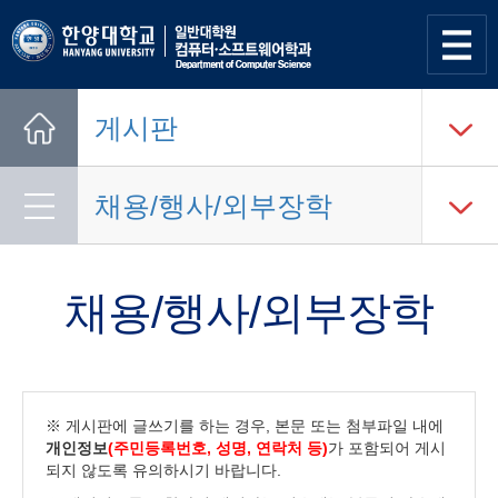
사이트
맵 열기
게시판
Home
채용/행사/외부장학
채용/행사/외부장학
※ 게시판에 글쓰기를 하는 경우, 본문 또는 첨부파일 내에
개인정보
(주민등록번호, 성명, 연락처 등)
가 포함되어 게시
되지 않도록 유의하시기 바랍니다.