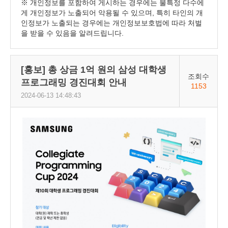
※ 개인정보를 포함하여 게시하는 경우에는 불특정 다수에
게 개인정보가 노출되어 악용될 수 있으며, 특히 타인의 개
인정보가 노출되는 경우에는 개인정보보호법에 따라 처벌
을 받을 수 있음을 알려드립니다.
[홍보] 총 상금 1억 원의 삼성 대학생
조회수
프로그래밍 경진대회 안내
1153
2024-06-13 14:48:43